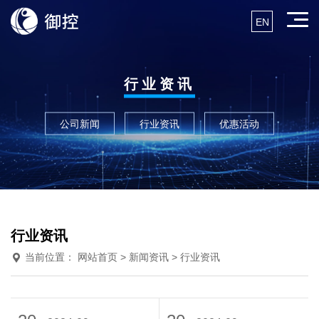
EN
行业资讯
公司新闻
行业资讯
优惠活动
行业资讯
当前位置：
网站首页
> 新闻资讯 > 行业资讯