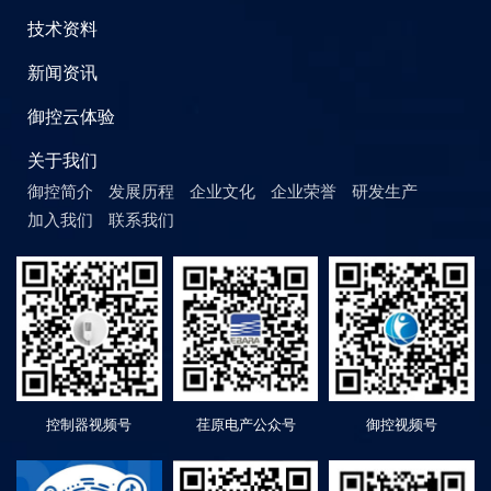
技术资料
新闻资讯
御控云体验
关于我们
御控简介
发展历程
企业文化
企业荣誉
研发生产
加入我们
联系我们
控制器视频号
荏原电产公众号
御控视频号