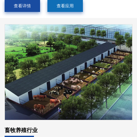
查看详情
查看应用
畜牧养殖行业