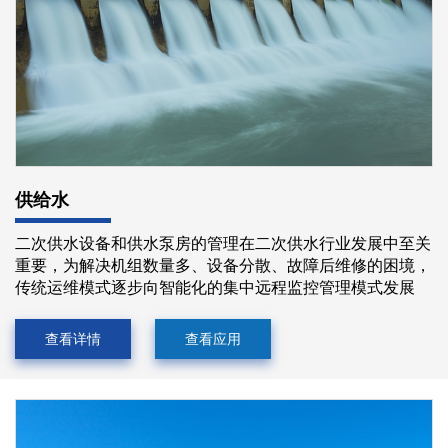
供给水
二次供水设备和供水泵房的管理在二次供水行业发展中至关
重要，为解决机组数量多、设备分散、故障后维修的困境，
传统运维模式逐步向智能化的集中远程监控管理模式发展
查看详情
查看应用