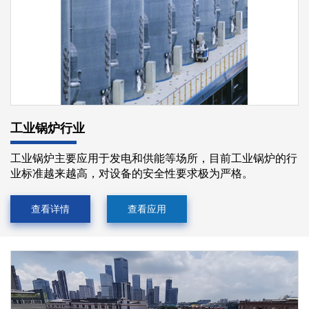
工业锅炉行业
工业锅炉主要应用于发电和供能等场所，目前工业锅炉的行
业标准越来越高，对设备的安全性要求极为严格。
查看详情
查看应用