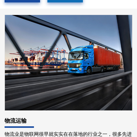
物流运输
物流业是物联网很早就实实在在落地的行业之一，很多先进