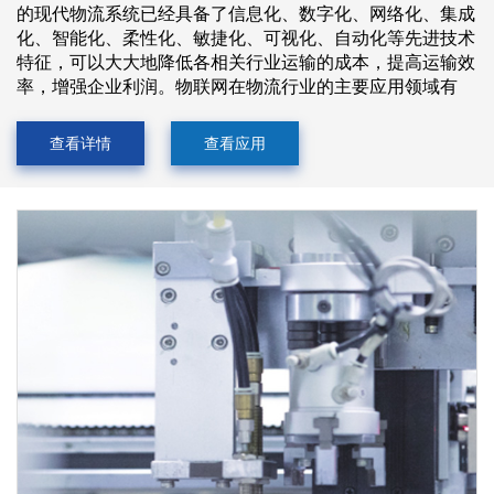
的现代物流系统已经具备了信息化、数字化、网络化、集成
化、智能化、柔性化、敏捷化、可视化、自动化等先进技术
特征，可以大大地降低各相关行业运输的成本，提高运输效
率，增强企业利润。物联网在物流行业的主要应用领域有
查看详情
查看应用