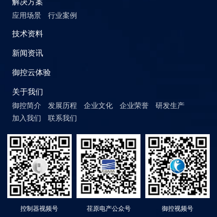
解决方案
应用场景
行业案例
技术资料
新闻资讯
御控云体验
关于我们
御控简介
发展历程
企业文化
企业荣誉
研发生产
加入我们
联系我们
控制器视频号
荏原电产公众号
御控视频号