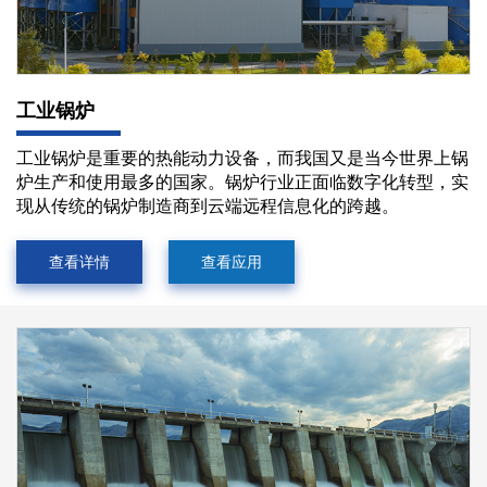
工业锅炉
工业锅炉是重要的热能动力设备，而我国又是当今世界上锅
炉生产和使用最多的国家。锅炉行业正面临数字化转型，实
现从传统的锅炉制造商到云端远程信息化的跨越。
查看详情
查看应用