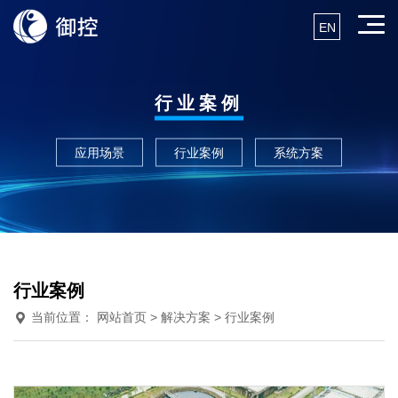
EN
行业案例
应用场景
行业案例
系统方案
行业案例
当前位置：
网站首页
> 解决方案 > 行业案例