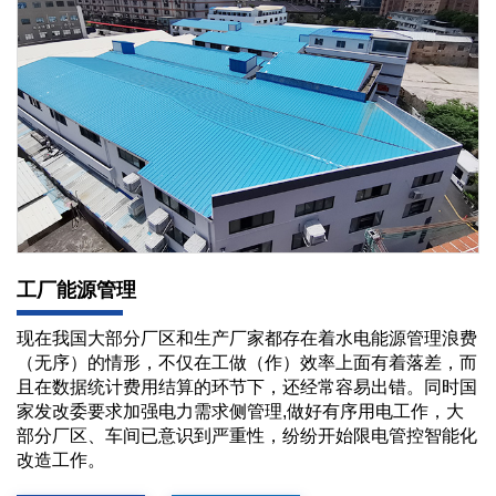
工厂能源管理
现在我国大部分厂区和生产厂家都存在着水电能源管理浪费
（无序）的情形，不仅在工做（作）效率上面有着落差，而
且在数据统计费用结算的环节下，还经常容易出错。同时国
家发改委要求加强电力需求侧管理,做好有序用电工作，大
部分厂区、车间已意识到严重性，纷纷开始限电管控智能化
改造工作。