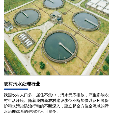
农村污水处理行业
我国农村人口多、居住不集中，污水无序排放，严重影响农
村生活环境。随着我国新农村建设步伐不断加快以及环境保
护和水污染防治行动的不断深入，建立起全方位全流域的污
水治理体系的进程将不可避免。