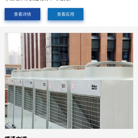
查看详情
查看应用