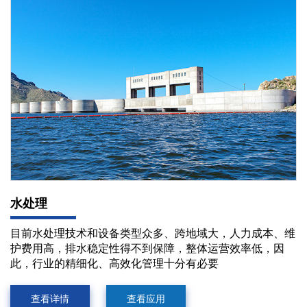
水处理
目前水处理技术和设备类型众多、跨地域大，人力成本、维
护费用高，排水稳定性得不到保障，整体运营效率低，因
此，行业的精细化、高效化管理十分有必要
查看详情
查看应用