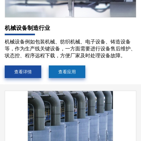
机械设备制造行业
机械设备例如包装机械、纺织机械、电子设备、铸造设备
等，作为生产线关键设备，一方面需要进行设备售后维护、
状态控、程序远程下载，方便厂家及时处理设备故障。
查看详情
查看应用