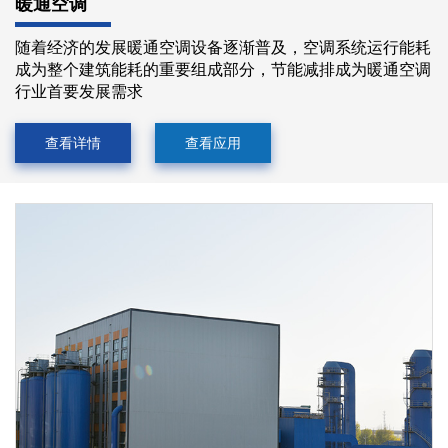
暖通空调
随着经济的发展暖通空调设备逐渐普及，空调系统运行能耗
成为整个建筑能耗的重要组成部分，节能减排成为暖通空调
行业首要发展需求
查看详情
查看应用