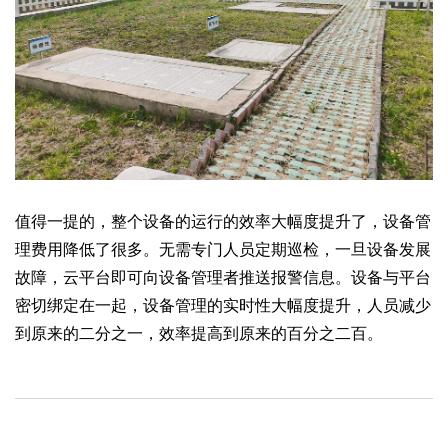
值得一提的，整个设备的运行的效率大幅度提升了，设备管
理费用降低了很多。无需专门人员定期巡检，一旦设备发展
故障，云平台即可向设备管理者推送报警信息。设备与平台
密切绑定在一起，设备管理的实时性大幅度提升，人员减少
到原来的二分之一，效率提高到原来的百分之二百。