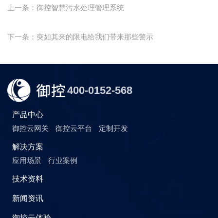
上一条：御控智慧污水处理管理系统
下一条：突如其来的限电给我们带来那些警示
400-0152-568
产品中心
御控云网关
御控云平台
定制开发
解决方案
应用场景
行业案例
技术资料
新闻资讯
御控云体验