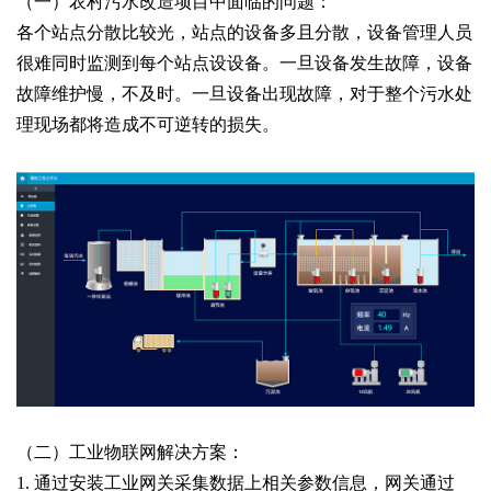
（一）农村污水改造项目中面临的问题：
各个站点分散比较光，站点的设备多且分散，设备管理人员
很难同时监测到每个站点设设备。一旦设备发生故障，设备
故障维护慢，不及时。一旦设备出现故障，对于整个污水处
理现场都将造成不可逆转的损失。
（二）工业物联网解决方案：
1. 通过安装工业网关采集数据上相关参数信息，网关通过