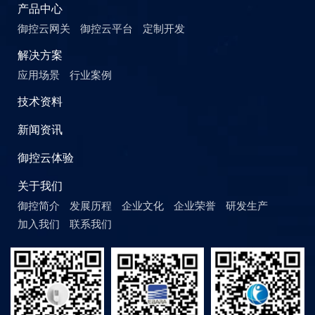
产品中心
御控云网关
御控云平台
定制开发
解决方案
应用场景
行业案例
技术资料
新闻资讯
御控云体验
关于我们
御控简介
发展历程
企业文化
企业荣誉
研发生产
加入我们
联系我们