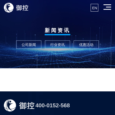
EN
新闻资讯
公司新闻
行业资讯
优惠活动
400-0152-568