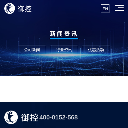
EN
新闻资讯
公司新闻
行业资讯
优惠活动
400-0152-568