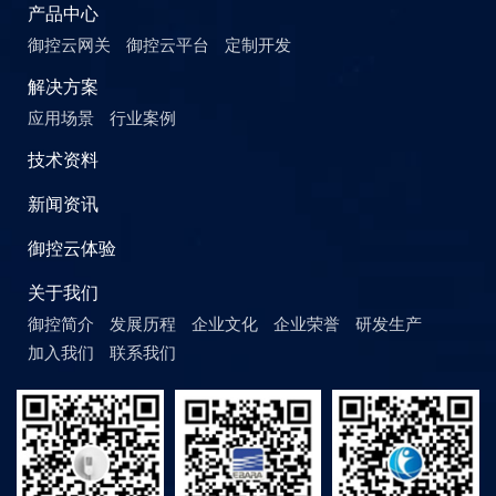
产品中心
御控云网关
御控云平台
定制开发
解决方案
应用场景
行业案例
技术资料
新闻资讯
御控云体验
关于我们
御控简介
发展历程
企业文化
企业荣誉
研发生产
加入我们
联系我们