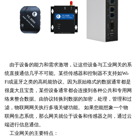
    由于设备的能力和需求激增，让这些设备与工业网关的系
统直接通信几乎不可能。某些传感器和控制器不支持如Wi-
Fi或蓝牙之类的高耗能协议。因为原始格式的数据通常都是
很庞大且宝贵，某些设备通常都会连接到各种公共和专用网
络来整合数据。由协议转换到数据的加密，处理，管理和过
滤，物联网网关执行多项关键功能。 如果您能想象一个物
联网生态系统，那么网关就位于设备和传感器之间，通过云
端进行信息通信。
    工业网关的主要特点：