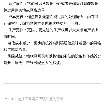
    ·高扩展性：它们可以从数据中心或者云端提取智能数据
并运用到实地或网络边界。
    ·成本更低：端点设备无需性能过高的处理能力，内存或
存储空间，因为网关本身也集这些功能于一身。
    ·生产更快：更快，更先进的生产线可以大大缩短产品上
市时间。
   ·电信成本减少：更少的机器端到端通信意味着更小的网络
和广域网流量。
   ·风险减轻：物联网网关可以将性能不佳的设备和传感器分
隔开，避免生产线出现更大的麻烦。
上一条：选择工业网关应该注意的事项