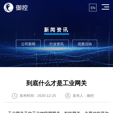
EN
新闻资讯
公司新闻
行业资讯
优惠活动
到底什么才是工业网关
发布时间：2020-12-25
发布人：御控