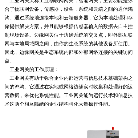
    工业网关又称工业物联网网关，智能网关，主要功能是弥
合了物联网设备，传感器，设备，系统和云端之间的通信鸿
沟。通过系统地连接本地和云端服务器，它为本地处理和存
储提供解决方案，并且能够根据传感器输入的数据去自主控
制现场设备。边缘网关位于边缘系统的交叉点，即外部互联
网与本地局域网之间，由你的生态系统的其他设备所使用。
因此，边缘网关是生态系统内部和外部网络连接的关键访问
点。   
    工业网关的工作原理：
    工业网关有助于弥合企业内部运营与信息技术基础架构之
间的鸿沟。它通过在实地或网络边缘实时收集和处理好的运
营数据，来优化系统性能。工业网关能为运行技术和信息技
术这两个相互隔绝的企业结构强化大量操作性能。