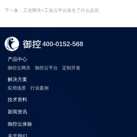
下一条：工业网关+工业云平台发生了什么反应
400-0152-568
产品中心
御控云网关
御控云平台
定制开发
解决方案
应用场景
行业案例
技术资料
新闻资讯
御控云体验
关于我们