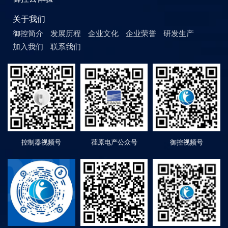
关于我们
御控简介
发展历程
企业文化
企业荣誉
研发生产
加入我们
联系我们
控制器视频号
荏原电产公众号
御控视频号