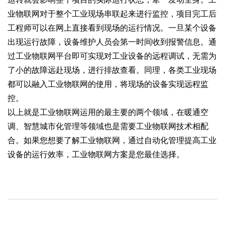
业物联网对于整个工业现场串联起来进行监控，项目完工后
工程师可以在网上直接看到现场的运行情况。一旦某个设备
出现运行故障，设备维护人员会第一时间收到报警信息。通
过工业物联网平台即可实现对工业设备的远程调试，无需为
了小的故障远赴现场，进行排故查看。同理，各类工业现场
都可以融入工业物联网的使用，将现场的设备实现远程监
控。
以上就是工业物联网运用的最主要的两个领域，在暖通空
调、智慧城市化管理等领域也是需要工业物联网技术相配
合。如果您想要了解工业物联网，通过自动化管理提高工业
设备的运行效率，工业物联网方案是您最佳选择。