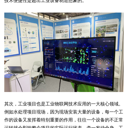
技术便捷性是超出工业设备制造想象的。
其次，工业项目也是工业物联网技术应用的一大核心领域。
例如水处理项目现场，因为现场安装大量的设备，每一个工
作的设备又发挥着特别重要的作用，往往一个设备的不正常
运转就会影响整个项目的实际运行状态，牵一发动全身。工