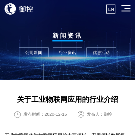
EN
新闻资讯
公司新闻
行业资讯
优惠活动
关于工业物联网应用的行业介绍
发布时间：2020-12-15
发布人：御控