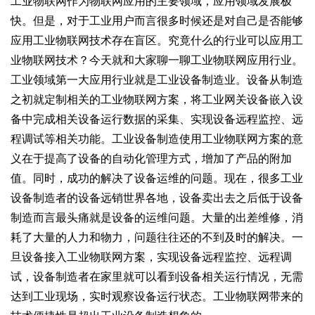
工业物联网作为物联网应用的主要领域，应用领域发展极
快。但是，对于工业用户而言很多时候还是对自己是否能够
应用工业物联网技术存在盲区。究竟什么的行业可以应用工
业物联网技术？今天就和大家聊一聊工业物联网应用行业。
工业领域第一大应用行业就是工业设备制造业。设备从制造
之初就定制相关的工业物联网方案，将工业网关设备嵌入设
备中完成相关设备运行数据的采集、实现设备远程监控、远
程调试等相关功能。工业设备制造使用工业物联网方案的意
义在于提高了设备的自动化管理方式，增加了产品的附加
值。同时，成功的解决了设备运维的问题。现在，很多工业
设备制造者的设备远销世界各地，设备卖出去之后低于设备
制造而言最头痛就是设备的运维问题。大量的出差维修，消
耗了大量的人力和物力，问题往往还的不到及时的解决。一
旦设备接入工业物联网方案，实现设备远程监控、远程调
试，设备制造者在家里就可以看到设备相关运行情况，无需
达到工业现场，实时观察设备运行状态。工业物联网带来的