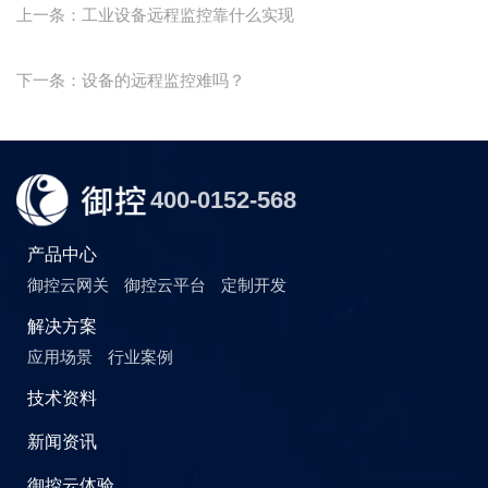
上一条：工业设备远程监控靠什么实现
下一条：设备的远程监控难吗？
400-0152-568
产品中心
御控云网关
御控云平台
定制开发
解决方案
应用场景
行业案例
技术资料
新闻资讯
御控云体验