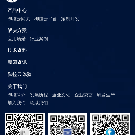
产品中心
御控云网关
御控云平台
定制开发
解决方案
应用场景
行业案例
技术资料
新闻资讯
御控云体验
关于我们
御控简介
发展历程
企业文化
企业荣誉
研发生产
加入我们
联系我们