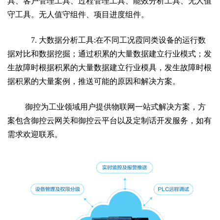
具、客户管理工具、过程管理工具、能效分析工具、无人值
守工具。无人值守组件、项目进度组件。
     7. 大数据分析工具:在不同工况霞同类设备的运行数
据对比和数据挖掘；通过积累的大量数据建立行业模式；发
生故障时根据积累的大量数据建立行业模具，发生故障时根
据积累的大量案例，推送可能的原因和解决方案。
  御控为工业领域用户提供物联网一站式解决方案，方
案包含御控云网关和御控云平台以及定制话开发服务，如有
需求欢迎联系。