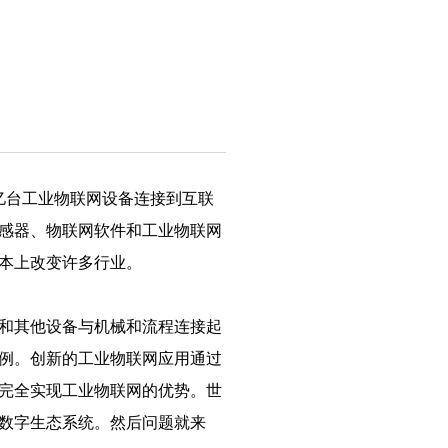
0亿台工业物联网设备连接到互联
传感器、物联网软件和工业物联网
本上改变许多行业。
和其他设备与机械和流程连接起
例。创新的工业物联网应用通过
完全实现工业物联网的优势。世
数字生态系统。然后问题就来