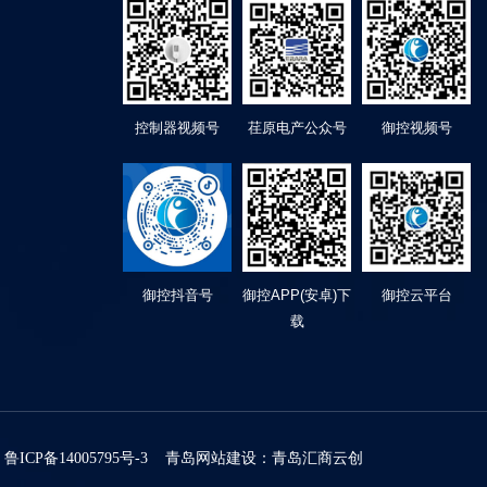
控制器视频号
荏原电产公众号
御控视频号
御控抖音号
御控APP(安卓)下
御控云平台
载
控
鲁ICP备14005795号-3
青岛网站建设
：青岛汇商云创