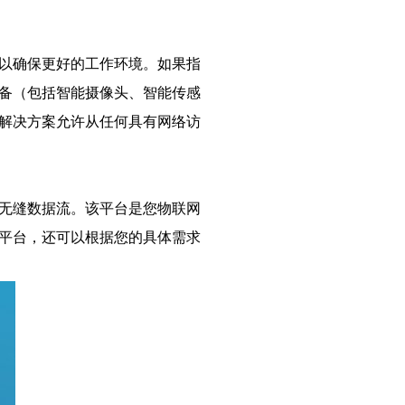
以确保更好的工作环境。如果指
备（包括智能摄像头、智能传感
解决方案允许从任何具有网络访
无缝数据流。该平台是您物联网
平台，还可以根据您的具体需求