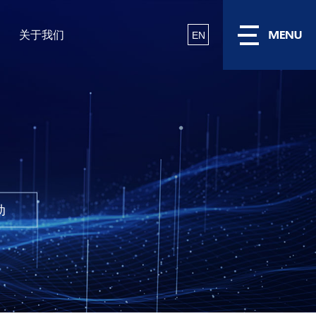
关于我们
EN
动