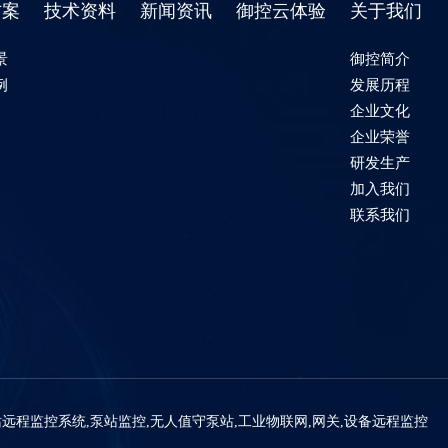
方案
技术资料
新闻资讯
御控云体验
关于我们
景
御控简介
例
发展历程
企业文化
企业荣誉
研发生产
加入我们
联系我们
泵站远程监控系统,泵站监控,无人值守泵站,工业物联网,网关,设备远程监