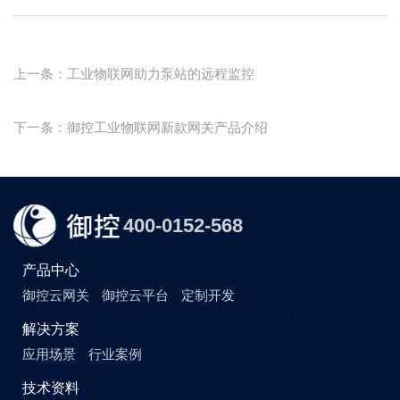
上一条：工业物联网助力泵站的远程监控
下一条：御控工业物联网新款网关产品介绍
400-0152-568
产品中心
御控云网关
御控云平台
定制开发
解决方案
应用场景
行业案例
技术资料