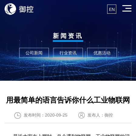
EN
新闻资讯
公司新闻
行业资讯
优惠活动
用最简单的语言告诉你什么工业物联网
发布时间：2020-09-25
发布人：御控