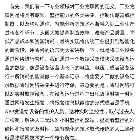
    首先，我们看一下专业领域对工业物联网的定义。工业物
联网是将具有感知、监控能力的各类采集、控制传感器或控
制器，以及移动通信、智能分析等技术不断融入到工业生产
过程各个环节，从而大幅提高制造效率，改善产品质量，降
低产品成本和资源消耗，最终实现将传统工业提升到智能化
的新阶段。用通俗的语言为大家讲解一下，就是将工业设备
通过网络进行管理。我们通过一个数据采集模块采集设备运
营的数据，像是设备运营状态下的电流、电压，或者设备运
行中所消耗的能量做一个基本记录，将需要人工做的设备记
录数据通过网络采集并进行存储。最总要的是，通过网络可
以24实时监控设备，在设备运行过程中出现故障时第一时间
通过网络发生报警，将报警信息以微信的形式或者是手机
APP发送给设备的维护人员。这种实时监控性，取代过去人
工检测，解决人工无法24小时监控的弊端，提高看监控的准
确性和报警的及时性，靠智能化的技术取代传统的人工操作
就是物联网技术的一个核心所在。