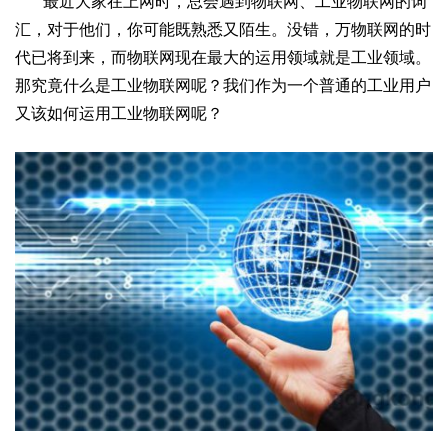
最近大家在上网时，总会遇到物联网、工业物联网的词
汇，对于他们，你可能既熟悉又陌生。没错，万物联网的时
代已将到来，而物联网现在最大的运用领域就是工业领域。
那究竟什么是工业物联网呢？我们作为一个普通的工业用户
又该如何运用工业物联网呢？