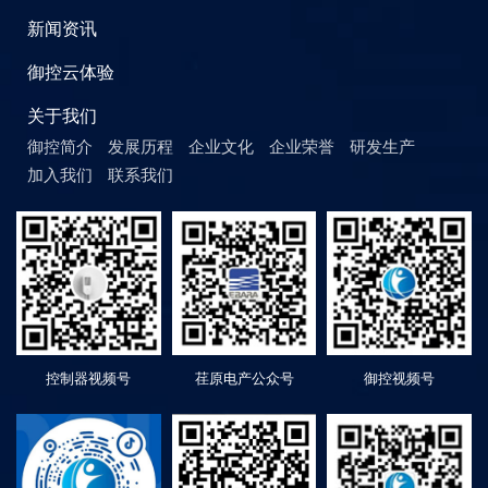
新闻资讯
御控云体验
关于我们
御控简介
发展历程
企业文化
企业荣誉
研发生产
加入我们
联系我们
控制器视频号
荏原电产公众号
御控视频号