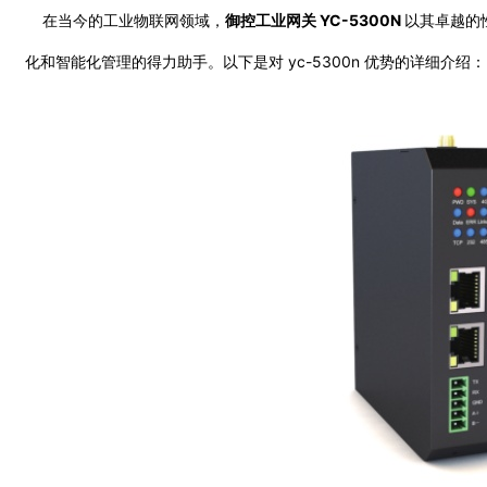
在当今的工业物联网领域，
御控工业网关 YC-5300N
以其卓越的
化和智能化管理的得力助手。以下是对 yc-5300n 优势的详细介绍：