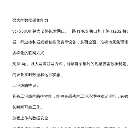
强大的数据采集能力
yc-5300n 包含 2 路以太网口、1 路 rs485 接口和 1 路 r
器、行业控制器或者智能仪表等设备，从而全面、准确地采集现
多样化的联网方式
支持 4g、以太网等联网方式，能够将采集到的现场设备数据稳
的设备实时数据和运行状态。
工业级防护设计
具备工业级的防护性能，能够在恶劣的工业环境中稳定运行，有
长时间可靠工作。
加密上传与数据安全