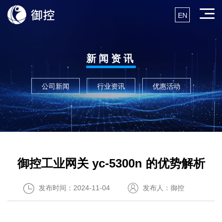
EN
新闻资讯
公司新闻
行业资讯
优惠活动
御控工业网关 yc-5300n 的优势解析
发布时间：2024-11-04
发布人：御控