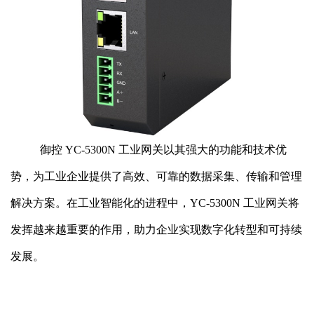
御控
YC-5300N 工业网关以其强大的功能和技术优
势，为工业企业提供了高效、可靠的数据采集、传输和管理
解决方案。在工业智能化的进程中，YC-5300N 工业网关将
发挥越来越重要的作用，助力企业实现数字化转型和可持续
发展。