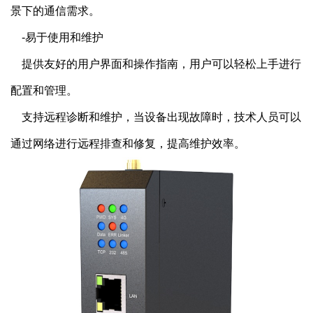
景下的通信需求。
    -易于使用和维护
    提供友好的用户界面和操作指南，用户可以轻松上手进行
配置和管理。
    支持远程诊断和维护，当设备出现故障时，技术人员可以
通过网络进行远程排查和修复，提高维护效率。