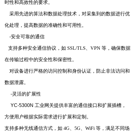
时性和高效性的要求。
    采用先进的算法和数据处理技术，对采集到的数据进行优
化处理，提高数据的准确性和可用性。
    -安全可靠的通信
   支持多种安全通信协议，如
SSL/TLS、VPN 等，确保数据
在传输过程中的安全性和保密性。
    对设备进行严格的访问控制和身份认证，防止非法访问和
数据泄露。
     -灵活的扩展性
     YC-5300N 工业网关提供丰富的通信接口和扩展插槽，
方便用户根据实际需求进行扩展和定制。
支持多种无线通信方式，如
4G、5G、WiFi 等，满足不同场