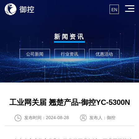
EN
新闻资讯
公司新闻
行业资讯
优惠活动
工业网关届 翘楚产品-御控YC-5300N
发布时间：2024-08-28
发布人：御控