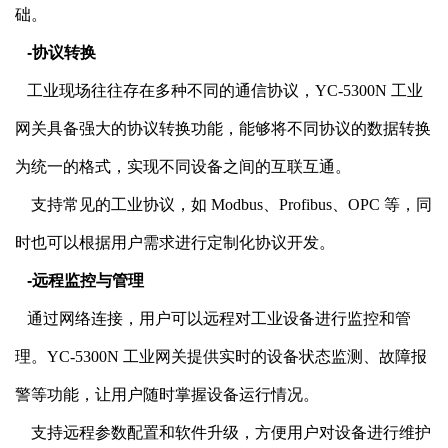
础。
  -协议转换
   工业现场往往存在多种不同的通信协议，
YC-5300N 工业
网关具备强大的协议转换功能，能够将不同协议的数据转换
为统一的格式，实现不同设备之间的互联互通。
    支持常见的工业协议，如
Modbus、Profibus、OPC 等，同
时也可以根据用户需求进行定制化协议开发。
  -远程监控与管理
   通过网络连接，用户可以远程对工业设备进行监控和管
理。
YC-5300N 工业网关提供实时的设备状态监测、故障报
警等功能，让用户随时掌握设备运行情况。
    支持远程参数配置和软件升级，方便用户对设备进行维护