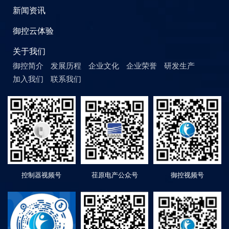
新闻资讯
御控云体验
关于我们
御控简介
发展历程
企业文化
企业荣誉
研发生产
加入我们
联系我们
控制器视频号
荏原电产公众号
御控视频号