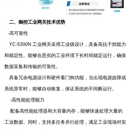
    二、御控工业网关技术优势
   -高可靠性
    YC-5300N 工业网关采用工业级设计，具备高抗干扰能力
和稳定性。能够在恶劣的工业环境下长时间稳定运行，确保
数据采集和传输的可靠性。
    具备冗余电源设计和硬件看门狗功能，当出现电源故障或
系统异常时，能够自动恢复，保证系统的不间断运行。
     -高性能处理能力
     配备高性能处理器和大容量内存，能够快速处理大量的
工业数据。同时，支持多任务并行处理，满足工业现场对实