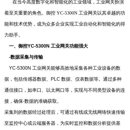
在当今高度数字化和智能化的工业领域，工业网关扮演
着至关重要的角色。御控
YC-5300N 工业网关以其卓越的功
能和技术优势，成为众多企业实现工业自动化和智能化的得
力助手。
一、御控YC-5300N 工业网关功能强大
  -数据采集与传输
    YC-5300N 工业网关能够高效地采集各种工业设备的数
据，包括传感器数据、PLC 数据、仪表数据等。通过多种
通信接口，如串口、以太网口等，实现与不同类型设备的连
接，确保-数据的准确获取。
采集到的数据经过处理后，可通过有线或无线网络快速传输
至监控中心或云端服务器，为实时监控和数据分析提供基