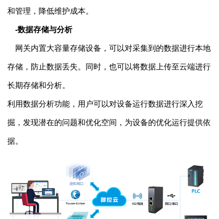
和管理，降低维护成本。
    -数据存储与分析
    网关内置大容量存储设备，可以对采集到的数据进行本地
存储，防止数据丢失。同时，也可以将数据上传至云端进行
长期存储和分析。
利用数据分析功能，用户可以对设备运行数据进行深入挖
掘，发现潜在的问题和优化空间，为设备的优化运行提供依
据。